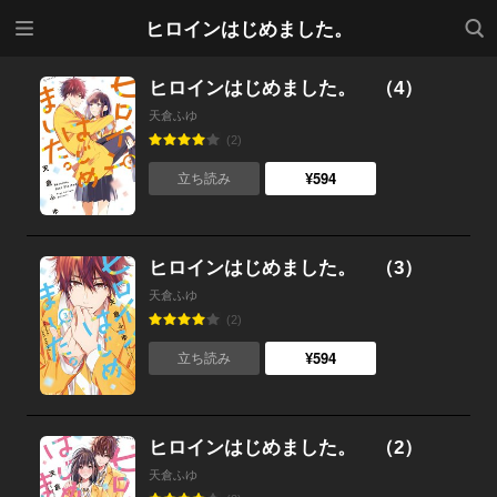
メニ
検索
ヒロインはじめました。
ュー
ヒロインはじめました。 （4）
天倉ふゆ
(2)
¥594
立ち読み
ヒロインはじめました。 （3）
天倉ふゆ
(2)
¥594
立ち読み
ヒロインはじめました。 （2）
天倉ふゆ