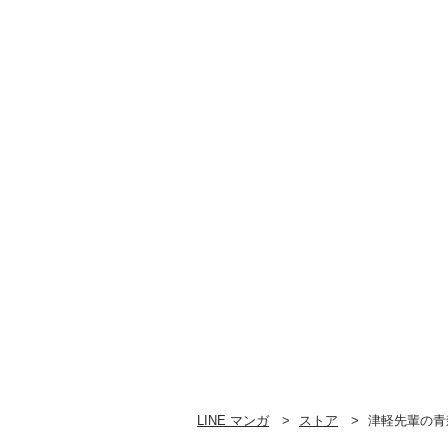
LINE マンガ
ストア
津軽先輩の青