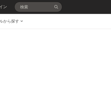
イン
ルから探す