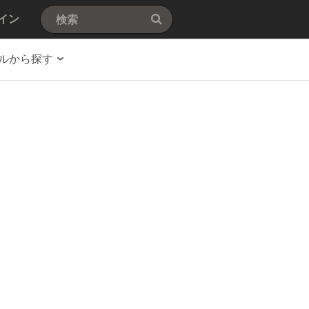
イン
ルから探す