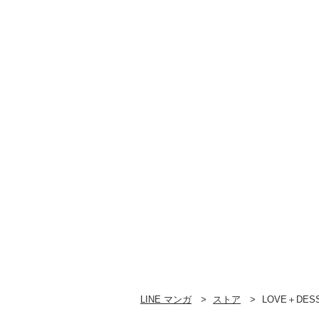
LINE マンガ
ストア
LOVE＋DESS