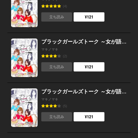
(4)
¥121
立ち読み
ブラックガールズトーク ～女が語るムカつく奴ら～【単話】 （35）
マキノマキ
(2)
¥121
立ち読み
ブラックガールズトーク ～女が語るムカつく奴ら～【単話】 （34）
マキノマキ
(5)
¥121
立ち読み