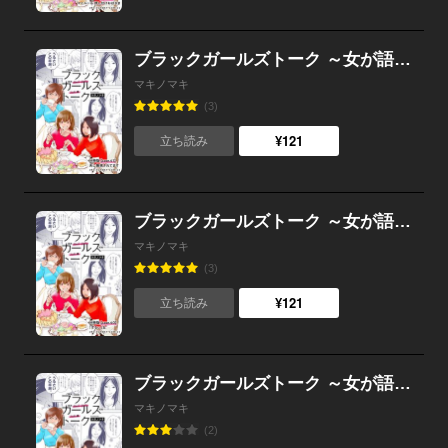
ブラックガールズトーク ～女が語るムカつく奴ら～【単話】 （41）
マキノマキ
(3)
¥121
立ち読み
ブラックガールズトーク ～女が語るムカつく奴ら～【単話】 （40）
マキノマキ
(3)
¥121
立ち読み
ブラックガールズトーク ～女が語るムカつく奴ら～【単話】 （39）
マキノマキ
(2)