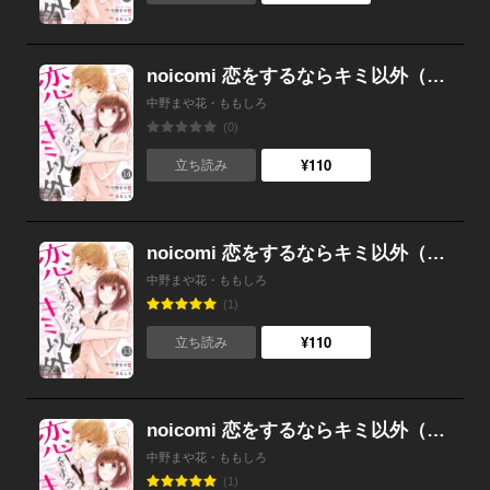
noicomi 恋をするならキミ以外（分冊版） 14話
中野まや花・ももしろ
(0)
¥110
立ち読み
noicomi 恋をするならキミ以外（分冊版） 13話
中野まや花・ももしろ
(1)
¥110
立ち読み
noicomi 恋をするならキミ以外（分冊版） 12話
中野まや花・ももしろ
(1)