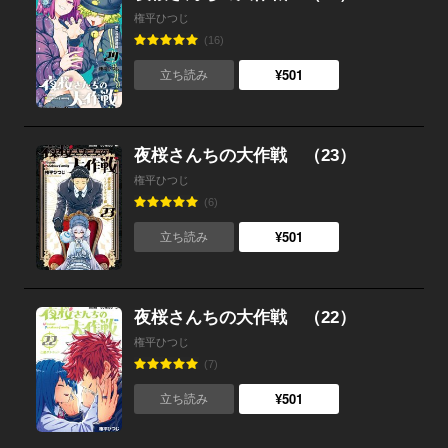
権平ひつじ
(16)
¥501
立ち読み
夜桜さんちの大作戦 （23）
権平ひつじ
(6)
¥501
立ち読み
夜桜さんちの大作戦 （22）
権平ひつじ
(7)
¥501
立ち読み