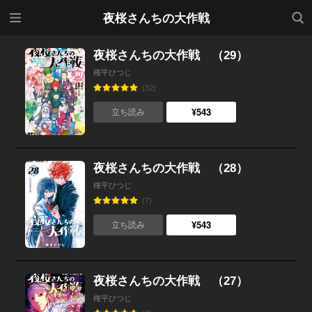
メニ
検索
夜桜さんちの大作戦
ュー
夜桜さんちの大作戦 （29）
権平ひつじ
(32)
¥543
立ち読み
夜桜さんちの大作戦 （28）
権平ひつじ
(7)
¥543
立ち読み
夜桜さんちの大作戦 （27）
権平ひつじ