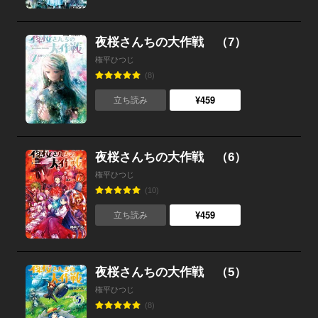
夜桜さんちの大作戦 （7）
権平ひつじ
(8)
¥459
立ち読み
夜桜さんちの大作戦 （6）
権平ひつじ
(10)
¥459
立ち読み
夜桜さんちの大作戦 （5）
権平ひつじ
(8)