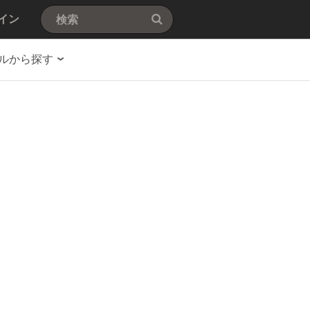
イン
ルから探す