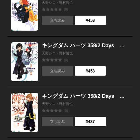
天野シロ・野村哲也
(0)
¥458
立ち読み
キングダム ハーツ 358/2 Days （2）
天野シロ・野村哲也
(0)
¥458
立ち読み
キングダム ハーツ 358/2 Days （1）
天野シロ・野村哲也
(0)
¥437
立ち読み