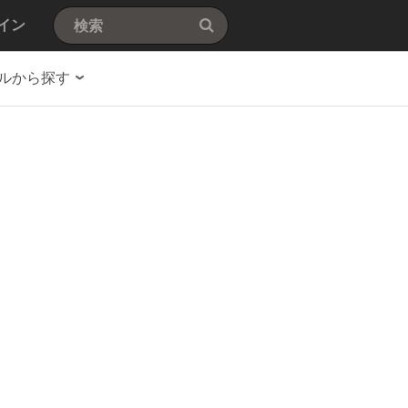
イン
ルから探す