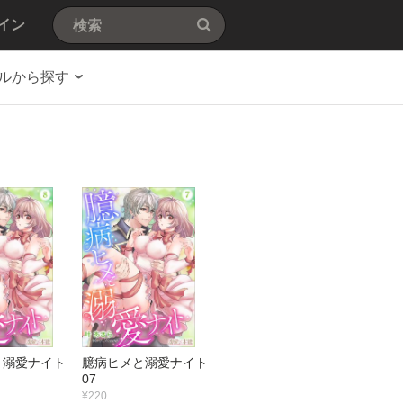
イン
ルから探す
と溺愛ナイト
臆病ヒメと溺愛ナイト
07
¥220