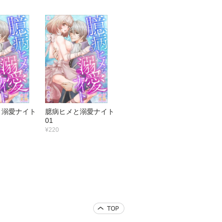
と溺愛ナイト
臆病ヒメと溺愛ナイト
01
¥220