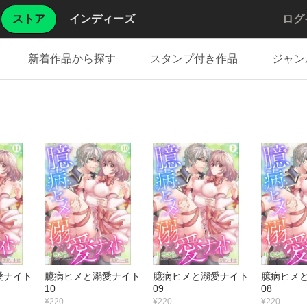
ストア
インディーズ
ログ
新着作品から探す
スタンプ付き作品
ジャン
ト
愛ナイト
臆病ヒメと溺愛ナイト
臆病ヒメと溺愛ナイト
臆病ヒメ
10
09
08
¥220
¥220
¥220