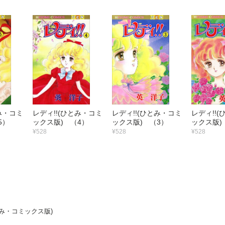
み・コミ
レディ!!(ひとみ・コミ
レディ!!(ひとみ・コミ
レディ!!
5）
ックス版) （4）
ックス版) （3）
ックス版)
¥528
¥528
¥528
とみ・コミックス版)