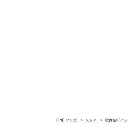
LINE マンガ
ストア
歌舞伎町バッ