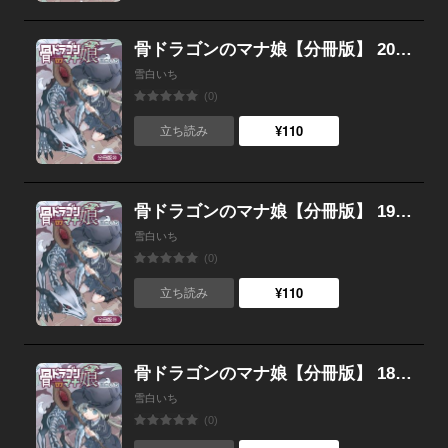
骨ドラゴンのマナ娘【分冊版】 20巻
雪白いち
(0)
¥110
立ち読み
骨ドラゴンのマナ娘【分冊版】 19巻
雪白いち
(0)
¥110
立ち読み
骨ドラゴンのマナ娘【分冊版】 18巻
雪白いち
(0)