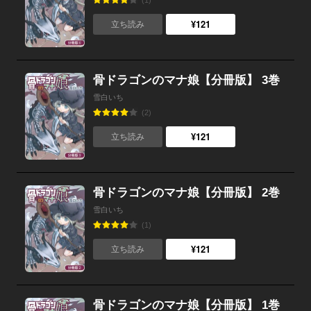
(1)
¥121
立ち読み
骨ドラゴンのマナ娘【分冊版】 3巻
雪白いち
(2)
¥121
立ち読み
骨ドラゴンのマナ娘【分冊版】 2巻
雪白いち
(1)
¥121
立ち読み
骨ドラゴンのマナ娘【分冊版】 1巻