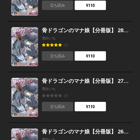
¥110
立ち読み
骨ドラゴンのマナ娘【分冊版】 28巻
雪白いち
(1)
¥110
立ち読み
骨ドラゴンのマナ娘【分冊版】 27巻
雪白いち
(0)
¥110
立ち読み
骨ドラゴンのマナ娘【分冊版】 26巻
雪白いち