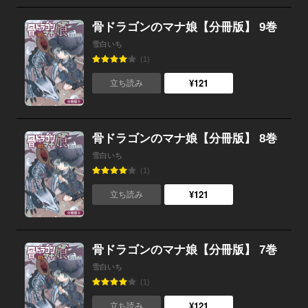
骨ドラゴンのマナ娘【分冊版】 9巻
雪白いち
(1)
¥121
立ち読み
骨ドラゴンのマナ娘【分冊版】 8巻
雪白いち
(1)
¥121
立ち読み
骨ドラゴンのマナ娘【分冊版】 7巻
雪白いち
(1)
¥121
立ち読み