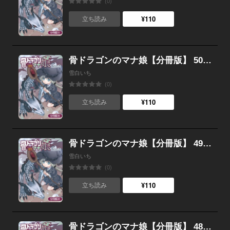
(0)
¥110
立ち読み
骨ドラゴンのマナ娘【分冊版】 50巻
雪白いち
(0)
¥110
立ち読み
骨ドラゴンのマナ娘【分冊版】 49巻
雪白いち
(0)
¥110
立ち読み
骨ドラゴンのマナ娘【分冊版】 48巻