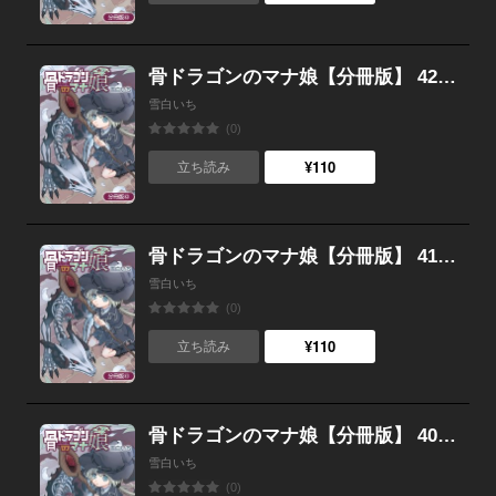
骨ドラゴンのマナ娘【分冊版】 42巻
雪白いち
(0)
¥110
立ち読み
骨ドラゴンのマナ娘【分冊版】 41巻
雪白いち
(0)
¥110
立ち読み
骨ドラゴンのマナ娘【分冊版】 40巻
雪白いち
(0)