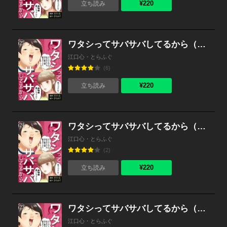
¥220
立ち読み
ワタシってサバサバしてるから（25）
江口心・とらふぐ
(6)
¥220
立ち読み
ワタシってサバサバしてるから（24）
江口心・とらふぐ
(2)
¥220
立ち読み
ワタシってサバサバしてるから（23）
江口心・とらふぐ