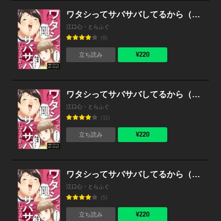
ワタシってサバサバしてるから（6）
江口心・とらふぐ
(8)
¥220
立ち読み
ワタシってサバサバしてるから（5）
江口心・とらふぐ
(11)
¥220
立ち読み
ワタシってサバサバしてるから（4）
江口心・とらふぐ
(5)
¥220
立ち読み