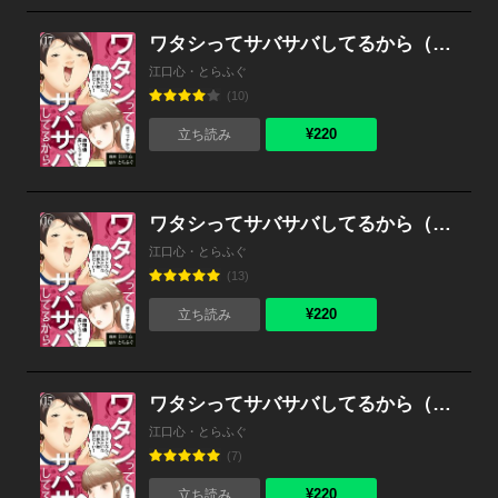
ワタシってサバサバしてるから（17）
江口心・とらふぐ
(10)
¥220
立ち読み
ワタシってサバサバしてるから（16）
江口心・とらふぐ
(13)
¥220
立ち読み
ワタシってサバサバしてるから（15）
江口心・とらふぐ
(7)
¥220
立ち読み