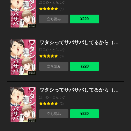
江口心・とらふぐ
(4)
¥220
立ち読み
ワタシってサバサバしてるから（44）
江口心・とらふぐ
(3)
¥220
立ち読み
ワタシってサバサバしてるから（43）
江口心・とらふぐ
(2)
¥220
立ち読み