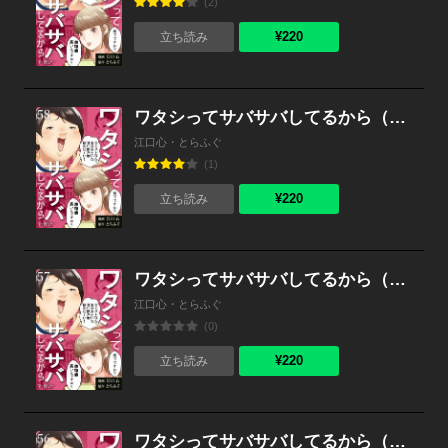
(2)
¥220
立ち読み
ワタシってサバサバしてるから（58）
江口心・とらふぐ
(1)
¥220
立ち読み
ワタシってサバサバしてるから（57）
江口心・とらふぐ
(0)
¥220
立ち読み
ワタシってサバサバしてるから（56）