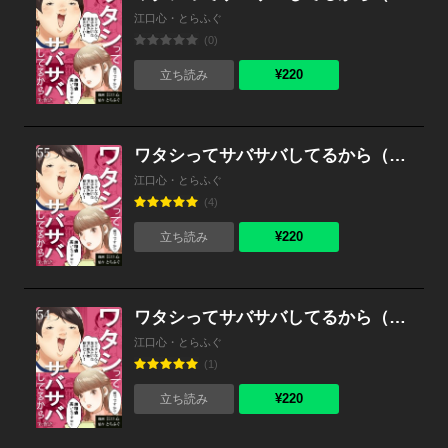
江口心・とらふぐ
(0)
¥220
立ち読み
ワタシってサバサバしてるから（55）
江口心・とらふぐ
(4)
¥220
立ち読み
ワタシってサバサバしてるから（54）
江口心・とらふぐ
(1)
¥220
立ち読み