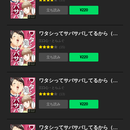
(15)
¥220
立ち読み
ワタシってサバサバしてるから（11）
江口心・とらふぐ
(15)
¥220
立ち読み
ワタシってサバサバしてるから（10）
江口心・とらふぐ
(13)
¥220
立ち読み
ワタシってサバサバしてるから（9）