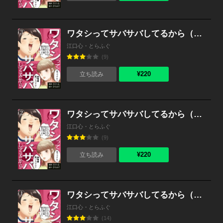
ワタシってサバサバしてるから（3）
江口心・とらふぐ
(9)
¥220
立ち読み
ワタシってサバサバしてるから（2）
江口心・とらふぐ
(9)
¥220
立ち読み
ワタシってサバサバしてるから（1）
江口心・とらふぐ
(14)