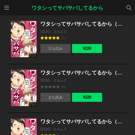
メニ
検索
ワタシってサバサバしてるから
ュー
ワタシってサバサバしてるから（61）
江口心・とらふぐ
(1)
¥220
立ち読み
ワタシってサバサバしてるから（60）
江口心・とらふぐ
(0)
¥220
立ち読み
ワタシってサバサバしてるから（59）
江口心・とらふぐ