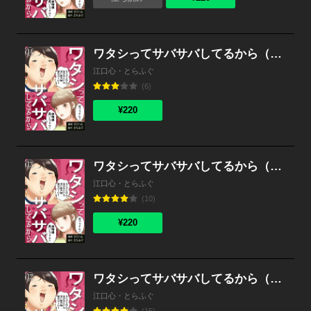
ワタシってサバサバしてるから（14）
江口心・とらふぐ
(6)
¥220
ワタシってサバサバしてるから（13）
江口心・とらふぐ
(10)
¥220
ワタシってサバサバしてるから（12）
江口心・とらふぐ