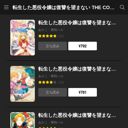
メニ
検索
転生した悪役令嬢は復讐を望まない THE COMIC
ュー
転生した悪役令嬢は復讐を望まない THE COMIC 8巻
あかこ・磐秋ハル
(15)
¥792
立ち読み
転生した悪役令嬢は復讐を望まない THE COMIC 7巻
あかこ・磐秋ハル
(15)
¥781
立ち読み
転生した悪役令嬢は復讐を望まない THE COMIC 6巻
あかこ・磐秋ハル