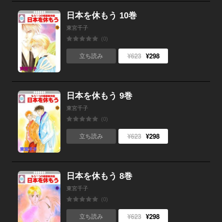
日本を休もう 10巻
東宮千子
(0)
¥623
¥298
立ち読み
日本を休もう 9巻
東宮千子
(0)
¥623
¥298
立ち読み
日本を休もう 8巻
東宮千子
(0)
¥623
¥298
立ち読み