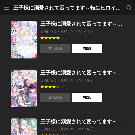
メニ
検索
王子様に溺愛されて困ってます～転生ヒロイン、乙女ゲーム奮闘記～
ュー
王子様に溺愛されて困ってます～転生ヒロイン、乙女ゲーム奮闘記～ （8）【電子限定描き下ろし付き】
三浦ひらく・月神サキ・アオイ冬子
(7)
¥858
立ち読み
王子様に溺愛されて困ってます～転生ヒロイン、乙女ゲーム奮闘記～ （7）【電子限定描き下ろし付き】
三浦ひらく・月神サキ・アオイ冬子
(12)
¥825
立ち読み
王子様に溺愛されて困ってます～転生ヒロイン、乙女ゲーム奮闘記～ （6）【電子限定描き下ろし付き】
三浦ひらく・月神サキ・アオイ冬子