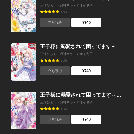
三浦ひらく・月神サキ・アオイ冬子
(26)
¥740
立ち読み
王子様に溺愛されて困ってます～転生ヒロイン、乙女ゲーム奮闘記～ （2）【電子限定描き下ろしカラーマンガ付き】
三浦ひらく・月神サキ・アオイ冬子
(16)
¥740
立ち読み
王子様に溺愛されて困ってます～転生ヒロイン、乙女ゲーム奮闘記～ （1）【電子限定描き下ろしカラーマンガ付き】
三浦ひらく・月神サキ・アオイ冬子
(15)
¥740
立ち読み