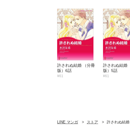
許されぬ結婚 （分冊
許されぬ結婚 
版）6話
版）5話
¥61
¥61
LINE マンガ
ストア
許されぬ結婚