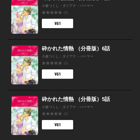
小倉つくし・ダイアナ・パーマー
(0)
¥61
砕かれた情熱 （分冊版）6話
小倉つくし・ダイアナ・パーマー
(0)
¥61
砕かれた情熱 （分冊版）5話
小倉つくし・ダイアナ・パーマー
(0)
¥61