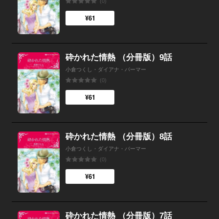
(0)
¥61
砕かれた情熱 （分冊版）9話
小倉つくし・ダイアナ・パーマー
(0)
¥61
砕かれた情熱 （分冊版）8話
小倉つくし・ダイアナ・パーマー
(0)
¥61
砕かれた情熱 （分冊版）7話