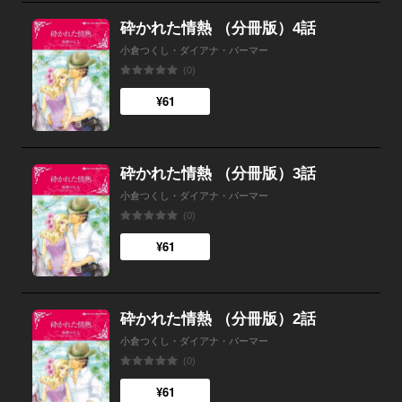
砕かれた情熱 （分冊版）4話
小倉つくし・ダイアナ・パーマー
(0)
¥61
砕かれた情熱 （分冊版）3話
小倉つくし・ダイアナ・パーマー
(0)
¥61
砕かれた情熱 （分冊版）2話
小倉つくし・ダイアナ・パーマー
(0)
¥61