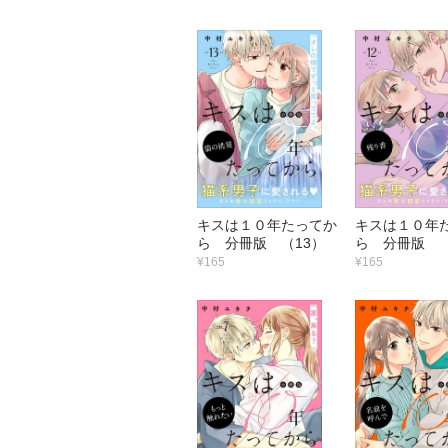
キスは１０年たってか
キスは１０年
ら 分冊版 （13）
ら 分冊版 （
¥165
¥165