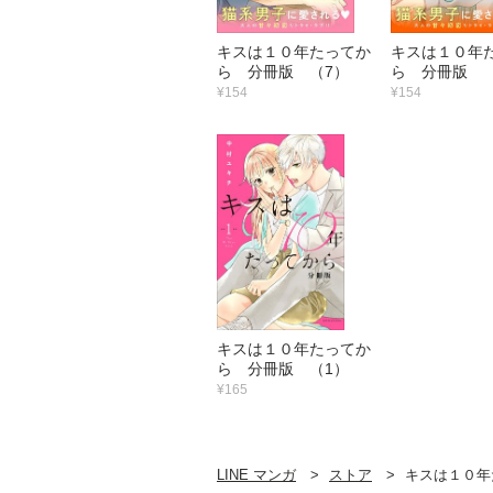
キスは１０年たってか
キスは１０年
ら 分冊版 （7）
ら 分冊版 
¥154
¥154
キスは１０年たってか
ら 分冊版 （1）
¥165
LINE マンガ
ストア
キスは１０年