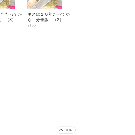
０年たってか
キスは１０年たってか
 （3）
ら 分冊版 （2）
¥165