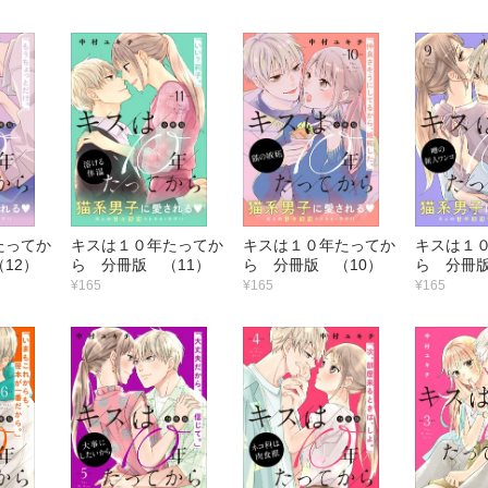
たってか
キスは１０年たってか
キスは１０年たってか
キスは１
12）
ら 分冊版 （11）
ら 分冊版 （10）
ら 分冊版
¥165
¥165
¥165