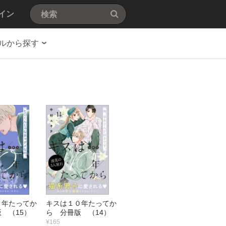
イン
ルから探す
０年たってか
キスは１０年たってか
 （15）
ら 分冊版 （14）
¥165