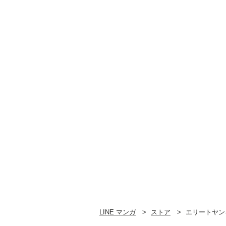
LINE マンガ
ストア
エリートヤン