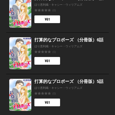
ほり恵利織・キャシー・ウィリアムズ
(0)
¥61
打算的なプロポーズ （分冊版）6話
ほり恵利織・キャシー・ウィリアムズ
(0)
¥61
打算的なプロポーズ （分冊版）5話
ほり恵利織・キャシー・ウィリアムズ
(0)
¥61