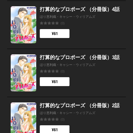
打算的なプロポーズ （分冊版）4話
ほり恵利織・キャシー・ウィリアムズ
(0)
¥61
打算的なプロポーズ （分冊版）3話
ほり恵利織・キャシー・ウィリアムズ
(0)
¥61
打算的なプロポーズ （分冊版）2話
ほり恵利織・キャシー・ウィリアムズ
(0)
¥61