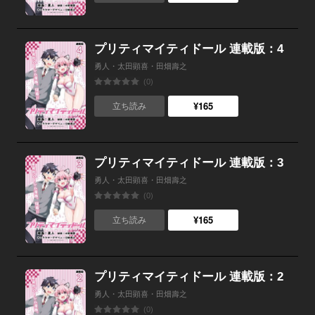
プリティマイティドール 連載版：4
勇人・太田顕喜・田畑壽之
(0)
¥165
立ち読み
プリティマイティドール 連載版：3
勇人・太田顕喜・田畑壽之
(0)
¥165
立ち読み
プリティマイティドール 連載版：2
勇人・太田顕喜・田畑壽之
(0)