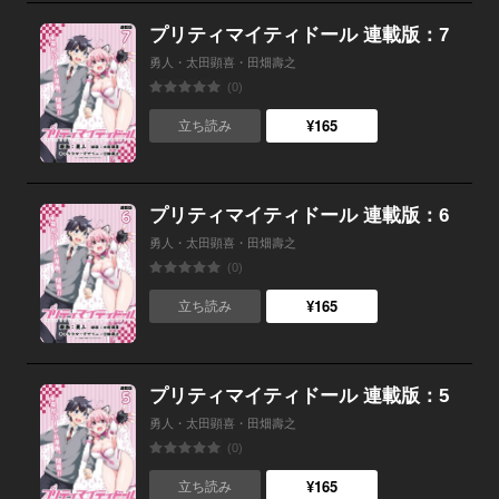
プリティマイティドール 連載版：7
勇人・太田顕喜・田畑壽之
(0)
¥165
立ち読み
プリティマイティドール 連載版：6
勇人・太田顕喜・田畑壽之
(0)
¥165
立ち読み
プリティマイティドール 連載版：5
勇人・太田顕喜・田畑壽之
(0)
¥165
立ち読み