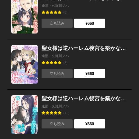
逢那・久瀬川ノハ
(8)
¥660
立ち読み
聖女様は逆ハーレム後宮を築かないといけないらしい （4）【おまけ描き下ろし付き】
逢那・久瀬川ノハ
(8)
¥660
立ち読み
聖女様は逆ハーレム後宮を築かないといけないらしい （3）【おまけ描き下ろし付き】
逢那・久瀬川ノハ
(12)
¥660
立ち読み