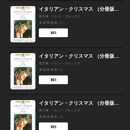
イタリアン・クリスマス （分冊版）4話
尾方琳・ヘレン・ブルックス
(0)
¥61
イタリアン・クリスマス （分冊版）3話
尾方琳・ヘレン・ブルックス
(0)
¥61
イタリアン・クリスマス （分冊版）2話
尾方琳・ヘレン・ブルックス
(0)
¥61