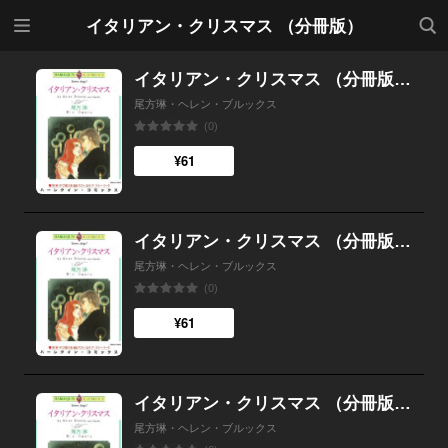
メニ
検索
イタリアン・クリスマス （分冊版）
ュー
イタリアン・クリスマス （分冊版）12話
尾方琳・ヘレン・ブルックス
(0)
¥61
イタリアン・クリスマス （分冊版）11話
尾方琳・ヘレン・ブルックス
(0)
¥61
イタリアン・クリスマス （分冊版）10話
尾方琳・ヘレン・ブルックス