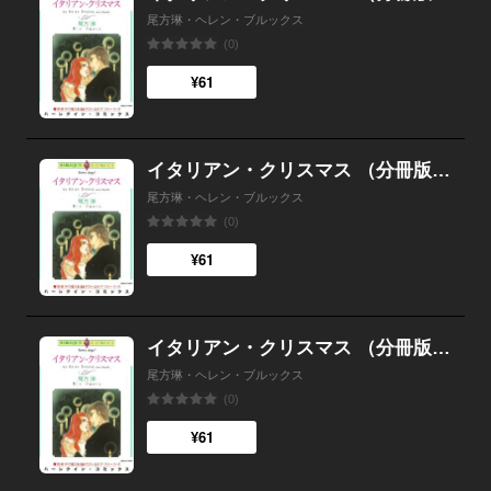
尾方琳・ヘレン・ブルックス
(0)
¥61
イタリアン・クリスマス （分冊版）6話
尾方琳・ヘレン・ブルックス
(0)
¥61
イタリアン・クリスマス （分冊版）5話
尾方琳・ヘレン・ブルックス
(0)
¥61