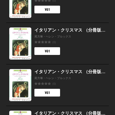
(0)
¥61
イタリアン・クリスマス （分冊版）9話
尾方琳・ヘレン・ブルックス
(0)
¥61
イタリアン・クリスマス （分冊版）8話
尾方琳・ヘレン・ブルックス
(0)
¥61
イタリアン・クリスマス （分冊版）7話