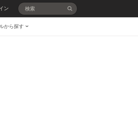
イン
ルから探す