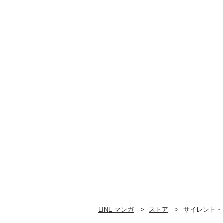
LINE マンガ
ストア
サイレント・