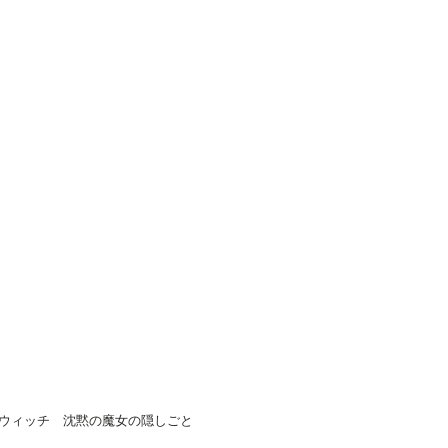
ウィッチ 沈黙の魔女の隠しごと