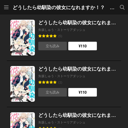
メニ
検索
どうしたら幼馴染の彼女になれますか！？ ストーリアダッシュ連載版
ュー
どうしたら幼馴染の彼女になれますか！？ 【連載版】最終話
矢坂しゅう・ストーリアダッシュ
(5)
¥110
立ち読み
どうしたら幼馴染の彼女になれますか！？ 【連載版】２７
矢坂しゅう・ストーリアダッシュ
(1)
¥110
立ち読み
どうしたら幼馴染の彼女になれますか！？ 【連載版】２６
矢坂しゅう・ストーリアダッシュ