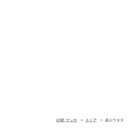
LINE マンガ
ストア
超人ウタダ