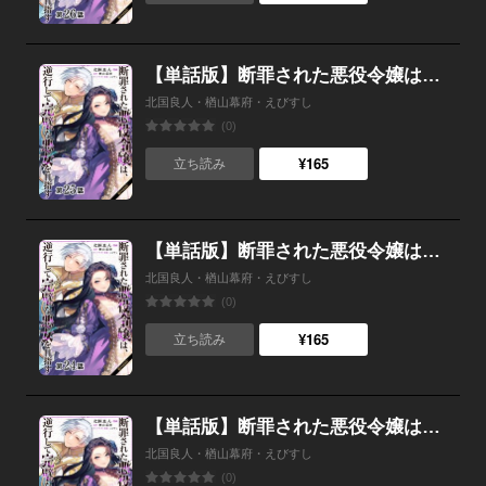
【単話版】断罪された悪役令嬢は、逆行して完璧な悪女を目指す@COMIC 第25話
北国良人・楢山幕府・えびすし
(0)
¥165
立ち読み
【単話版】断罪された悪役令嬢は、逆行して完璧な悪女を目指す@COMIC 第24話
北国良人・楢山幕府・えびすし
(0)
¥165
立ち読み
【単話版】断罪された悪役令嬢は、逆行して完璧な悪女を目指す@COMIC 第23話
北国良人・楢山幕府・えびすし
(0)