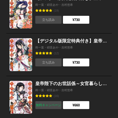
柊一葉・硝音あや・吉村悠希
(19)
¥730
立ち読み
【デジタル版限定特典付き】皇帝陛下のお世話係～女官暮らしが幸せすぎて後宮から出られません～（コミック） （2）
柊一葉・硝音あや・吉村悠希
(12)
¥730
立ち読み
皇帝陛下のお世話係～女官暮らしが幸せすぎて後宮から出られません～（コミック） （1）【特典付き】
柊一葉・硝音あや・吉村悠希
(16)
¥660
無料キャンペーン