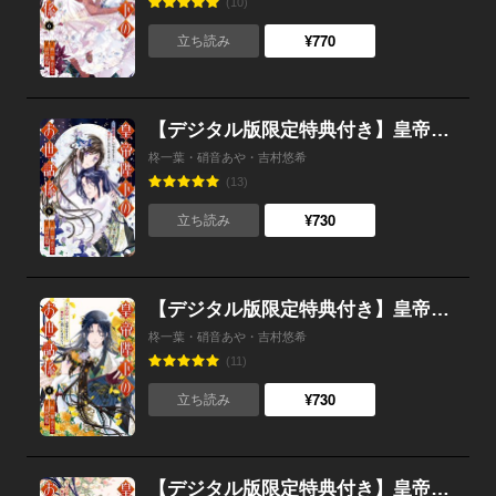
(10)
¥770
立ち読み
【デジタル版限定特典付き】皇帝陛下のお世話係～女官暮らしが幸せすぎて後宮から出られません～（コミック） （5）
柊一葉・硝音あや・吉村悠希
(13)
¥730
立ち読み
【デジタル版限定特典付き】皇帝陛下のお世話係～女官暮らしが幸せすぎて後宮から出られません～（コミック） （4）
柊一葉・硝音あや・吉村悠希
(11)
¥730
立ち読み
【デジタル版限定特典付き】皇帝陛下のお世話係～女官暮らしが幸せすぎて後宮から出られません～（コミック） （3）