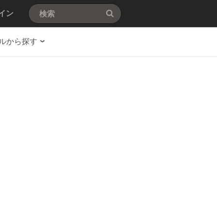
イン
ルから探す