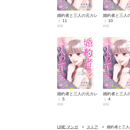
婚約者と三人の元カレ
婚約者と三人
： 11
： 10
¥99
¥99
婚約者と三人の元カレ
婚約者と三人
： 5
： 4
¥99
¥99
LINE マンガ
ストア
婚約者と三人