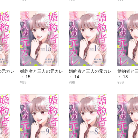
の元カレ
婚約者と三人の元カレ
婚約者と三人の元カレ
婚約者と
： 15
： 14
： 13
¥99
¥99
¥99