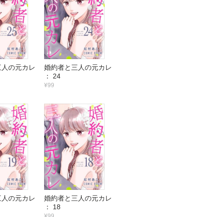
三人の元カレ
婚約者と三人の元カレ
： 24
¥99
三人の元カレ
婚約者と三人の元カレ
： 18
¥99