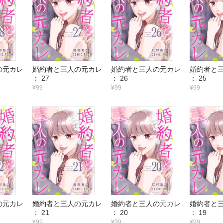
の元カレ
婚約者と三人の元カレ
婚約者と三人の元カレ
婚約者と
： 27
： 26
： 25
¥99
¥99
¥99
の元カレ
婚約者と三人の元カレ
婚約者と三人の元カレ
婚約者と
： 21
： 20
： 19
¥99
¥99
¥99