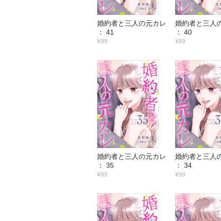
婚約者と三人の元カレ
婚約者と三人
： 41
： 40
¥99
¥99
婚約者と三人の元カレ
婚約者と三人
： 35
： 34
¥99
¥99