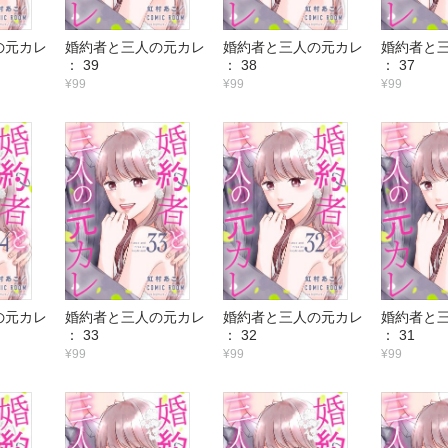
の元カレ
婚約者と三人の元カレ
婚約者と三人の元カレ
婚約者と
： 39
： 38
： 37
¥99
¥99
¥99
の元カレ
婚約者と三人の元カレ
婚約者と三人の元カレ
婚約者と
： 33
： 32
： 31
¥99
¥99
¥99