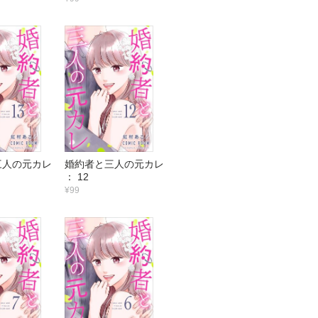
三人の元カレ
婚約者と三人の元カレ
： 12
¥99