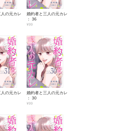
三人の元カレ
婚約者と三人の元カレ
： 36
¥99
三人の元カレ
婚約者と三人の元カレ
： 30
¥99