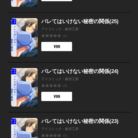
バレてはいけない秘密の関係(25)
アイコミック・銀河工房
(0)
¥99
バレてはいけない秘密の関係(24)
アイコミック・銀河工房
(0)
¥99
バレてはいけない秘密の関係(23)
アイコミック・銀河工房
(0)