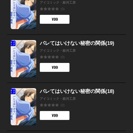
アイコミック・銀河工房
(0)
¥99
バレてはいけない秘密の関係(19)
アイコミック・銀河工房
(0)
¥99
バレてはいけない秘密の関係(18)
アイコミック・銀河工房
(0)
¥99