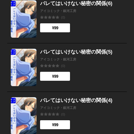
バレてはいけない秘密の関係(6)
アイコミック・銀河工房
(0)
¥99
バレてはいけない秘密の関係(5)
アイコミック・銀河工房
(0)
¥99
バレてはいけない秘密の関係(4)
アイコミック・銀河工房
(0)
¥99