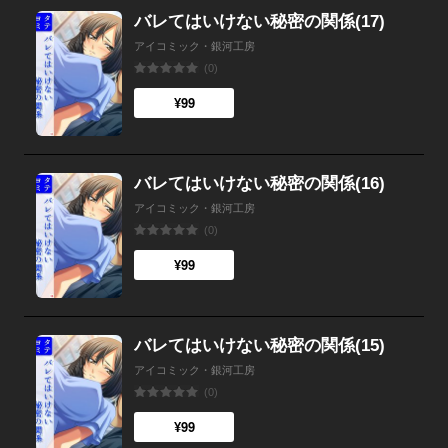
バレてはいけない秘密の関係(17)
アイコミック・銀河工房
(0)
¥99
バレてはいけない秘密の関係(16)
アイコミック・銀河工房
(0)
¥99
バレてはいけない秘密の関係(15)
アイコミック・銀河工房
(0)
¥99