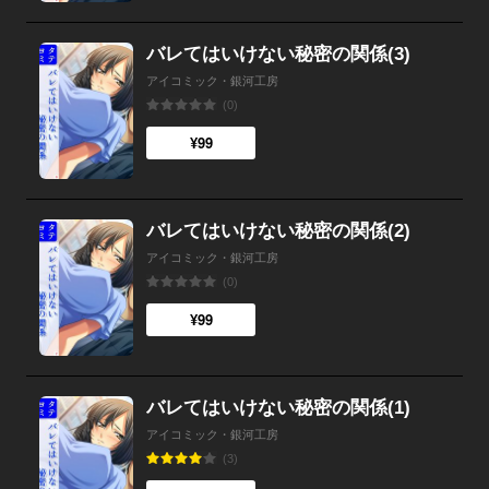
バレてはいけない秘密の関係(3)
アイコミック・銀河工房
(0)
¥99
バレてはいけない秘密の関係(2)
アイコミック・銀河工房
(0)
¥99
バレてはいけない秘密の関係(1)
アイコミック・銀河工房
(3)