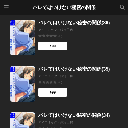
メニ
検索
バレてはいけない秘密の関係
ュー
バレてはいけない秘密の関係(36)
アイコミック・銀河工房
(0)
¥99
バレてはいけない秘密の関係(35)
アイコミック・銀河工房
(0)
¥99
バレてはいけない秘密の関係(34)
アイコミック・銀河工房