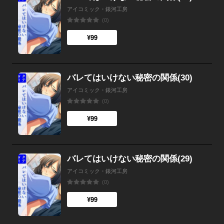
アイコミック・銀河工房
(0)
¥99
バレてはいけない秘密の関係(30)
アイコミック・銀河工房
(0)
¥99
バレてはいけない秘密の関係(29)
アイコミック・銀河工房
(0)
¥99