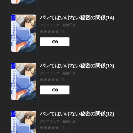
バレてはいけない秘密の関係(14)
アイコミック・銀河工房
(0)
¥99
バレてはいけない秘密の関係(13)
アイコミック・銀河工房
(0)
¥99
バレてはいけない秘密の関係(12)
アイコミック・銀河工房
(0)