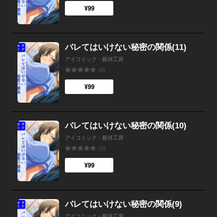
¥99
バレてはいけない秘密の関係(11)
アイコミック・銀河工房
(0)
¥99
バレてはいけない秘密の関係(10)
アイコミック・銀河工房
(0)
¥99
バレてはいけない秘密の関係(9)
アイコミック・銀河工房