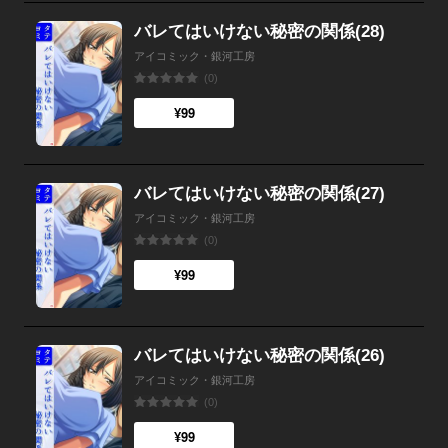
バレてはいけない秘密の関係(28)
アイコミック・銀河工房
(0)
¥99
バレてはいけない秘密の関係(27)
アイコミック・銀河工房
(0)
¥99
バレてはいけない秘密の関係(26)
アイコミック・銀河工房
(0)
¥99