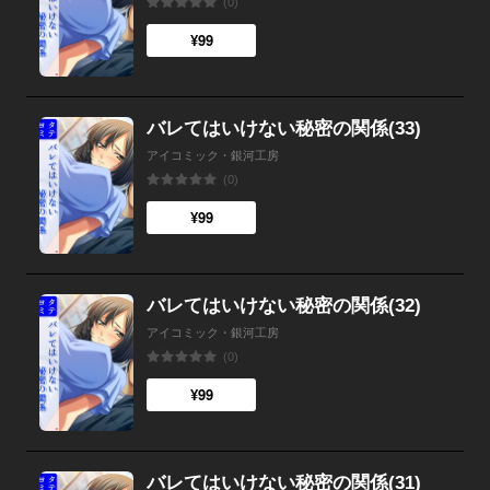
(0)
¥99
バレてはいけない秘密の関係(33)
アイコミック・銀河工房
(0)
¥99
バレてはいけない秘密の関係(32)
アイコミック・銀河工房
(0)
¥99
バレてはいけない秘密の関係(31)