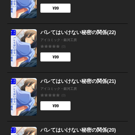
¥99
バレてはいけない秘密の関係(22)
アイコミック・銀河工房
(0)
¥99
バレてはいけない秘密の関係(21)
アイコミック・銀河工房
(0)
¥99
バレてはいけない秘密の関係(20)