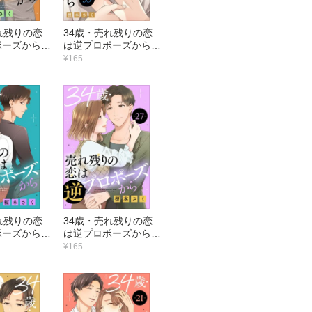
れ残りの恋
34歳・売れ残りの恋
ポーズから
は逆プロポーズから
（33）
¥165
れ残りの恋
34歳・売れ残りの恋
ポーズから
は逆プロポーズから
（27）
¥165