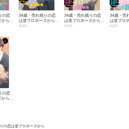
りの恋
34歳・売れ残りの恋
34歳・売れ残りの恋
34歳・売
ーズから
は逆プロポーズから
は逆プロポーズから
は逆プロ
（6）
（5）
（4）
¥165
¥165
¥165
りの恋
ーズから
残りの恋は逆プロポーズから