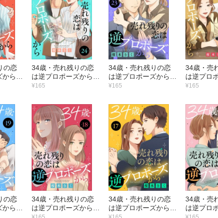
りの恋
34歳・売れ残りの恋
34歳・売れ残りの恋
34歳・売
ーズから
は逆プロポーズから
は逆プロポーズから
は逆プロ
（24）
（23）
（22）
¥165
¥165
¥165
りの恋
34歳・売れ残りの恋
34歳・売れ残りの恋
34歳・売
ーズから
は逆プロポーズから
は逆プロポーズから
は逆プロ
（18）
（17）
（16）
¥165
¥165
¥165