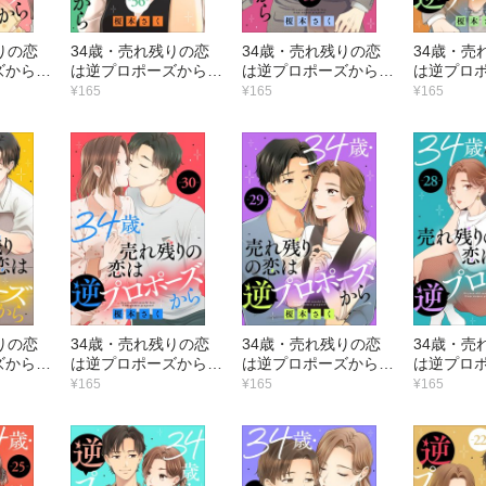
りの恋
34歳・売れ残りの恋
34歳・売れ残りの恋
34歳・売
ーズから
は逆プロポーズから
は逆プロポーズから
は逆プロ
（36）
（35）
（34）
¥165
¥165
¥165
りの恋
34歳・売れ残りの恋
34歳・売れ残りの恋
34歳・売
ーズから
は逆プロポーズから
は逆プロポーズから
は逆プロ
（30）
（29）
（28）
¥165
¥165
¥165