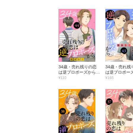
34歳・売れ残りの恋
34歳・売れ残
は逆プロポーズから
は逆プロポ
（44）
（43）
¥110
¥165