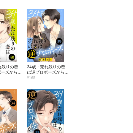
れ残りの恋
34歳・売れ残りの恋
ポーズから
は逆プロポーズから
（39）
¥165