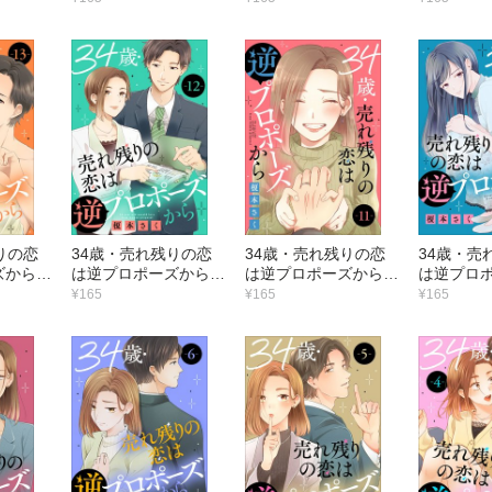
りの恋
34歳・売れ残りの恋
34歳・売れ残りの恋
34歳・売
ーズから
は逆プロポーズから
は逆プロポーズから
は逆プロ
（12）
（11）
（10）
¥165
¥165
¥165