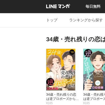
毎日無料
トップ
ランキングから探す
34歳・売れ残りの恋
34歳・売れ残りの恋
34歳・売れ残
は逆プロポーズから
は逆プロポ
（50）
（49）
¥165
¥165