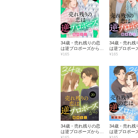
34歳・売れ残りの恋
34歳・売れ残
は逆プロポーズから
は逆プロポ
（26）
（25）
¥165
¥165
34歳・売れ残りの恋
34歳・売れ残
は逆プロポーズから
は逆プロポ
（20）
（19）
¥165
¥165