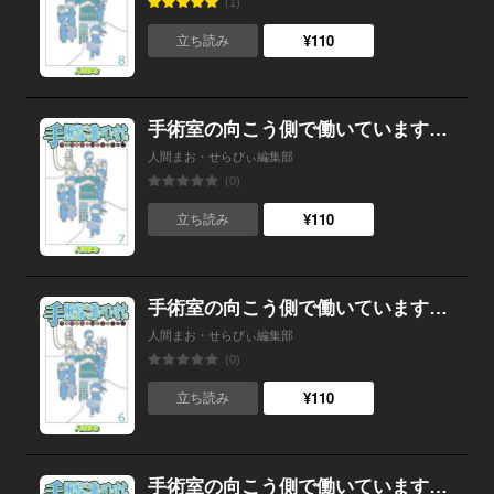
(1)
¥110
立ち読み
手術室の向こう側で働いています。手術室看護師の非日常ライフ 【せらびぃ連載版】７
人間まお・せらびぃ編集部
(0)
¥110
立ち読み
手術室の向こう側で働いています。手術室看護師の非日常ライフ 【せらびぃ連載版】６
人間まお・せらびぃ編集部
(0)
¥110
立ち読み
手術室の向こう側で働いています。手術室看護師の非日常ライフ 【せらびぃ連載版】５