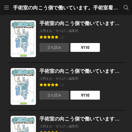
メニ
検索
手術室の向こう側で働いています。手術室看護師の非日常ライフ 【せらびぃ連載版】
ュー
手術室の向こう側で働いています。手術室看護師の非日常ライフ 【せらびぃ連載版】１０
人間まお・せらびぃ編集部
(1)
¥110
立ち読み
手術室の向こう側で働いています。手術室看護師の非日常ライフ 【せらびぃ連載版】９
人間まお・せらびぃ編集部
(1)
¥110
立ち読み
手術室の向こう側で働いています。手術室看護師の非日常ライフ 【せらびぃ連載版】８
人間まお・せらびぃ編集部