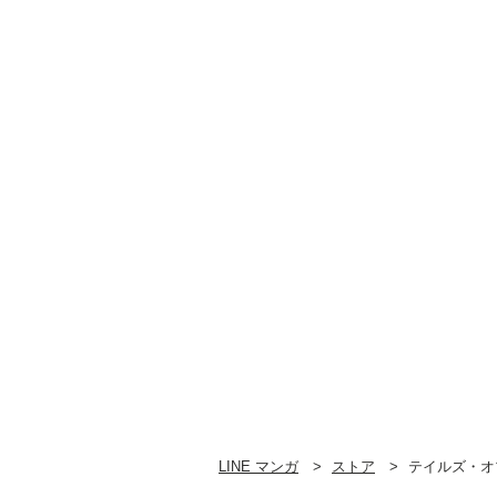
LINE マンガ
ストア
テイルズ・オ