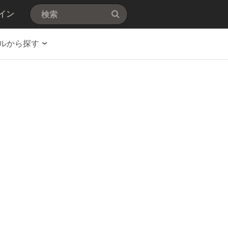
イン
ルから探す