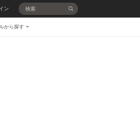
イン
ルから探す