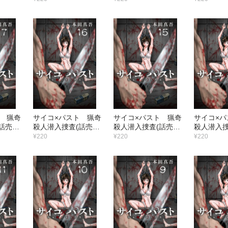
ト 猟奇
サイコ×パスト 猟奇
サイコ×パスト 猟奇
サイコ×パ
話売り)
殺人潜入捜査(話売り)
殺人潜入捜査(話売り)
殺人潜入捜
#16
#15
#14
¥220
¥220
¥220