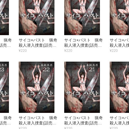
ト 猟奇
サイコ×パスト 猟奇
サイコ×パスト 猟奇
サイコ×パ
話売り)
殺人潜入捜査(話売り)
殺人潜入捜査(話売り)
殺人潜入捜
#28
#27
#26
¥220
¥220
¥220
ト 猟奇
サイコ×パスト 猟奇
サイコ×パスト 猟奇
サイコ×パ
話売り)
殺人潜入捜査(話売り)
殺人潜入捜査(話売り)
殺人潜入捜
#22
#21
#20
¥220
¥220
¥220