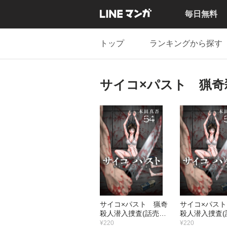
毎日無料
トップ
ランキングから探す
サイコ×パスト 猟奇
サイコ×パスト 猟奇
サイコ×パス
殺人潜入捜査(話売り)
殺人潜入捜査(
#54
#53
¥220
¥220