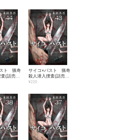
スト 猟奇
サイコ×パスト 猟奇
査(話売り)
殺人潜入捜査(話売り)
#43
¥220