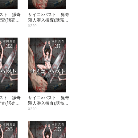
スト 猟奇
サイコ×パスト 猟奇
査(話売り)
殺人潜入捜査(話売り)
#37
¥220
スト 猟奇
サイコ×パスト 猟奇
査(話売り)
殺人潜入捜査(話売り)
#31
¥220