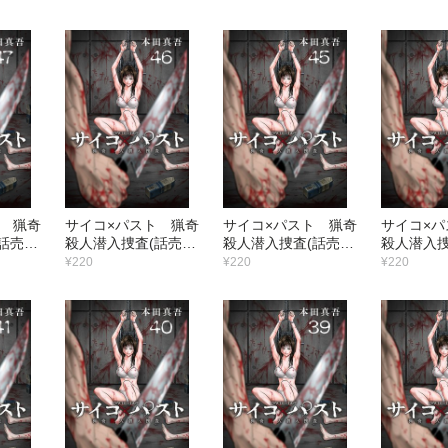
ト 猟奇
サイコ×パスト 猟奇
サイコ×パスト 猟奇
サイコ×パ
話売り)
殺人潜入捜査(話売り)
殺人潜入捜査(話売り)
殺人潜入捜
#46
#45
#44
¥220
¥220
¥220