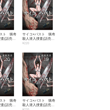
スト 猟奇
サイコ×パスト 猟奇
査(話売り)
殺人潜入捜査(話売り)
#25
¥220
スト 猟奇
サイコ×パスト 猟奇
査(話売り)
殺人潜入捜査(話売り)
#19
¥220