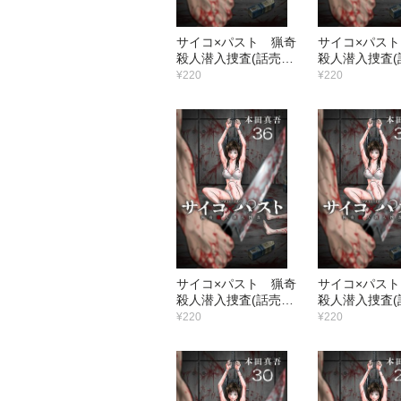
サイコ×パスト 猟奇
サイコ×パス
殺人潜入捜査(話売り)
殺人潜入捜査(
#42
#41
¥220
¥220
サイコ×パスト 猟奇
サイコ×パス
殺人潜入捜査(話売り)
殺人潜入捜査(
#36
#35
¥220
¥220