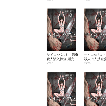
サイコ×パスト 猟奇
サイコ×パス
殺人潜入捜査(話売り)
殺人潜入捜査(
#18
#17
¥220
¥220