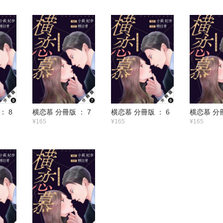
： 8
横恋慕 分冊版 ： 7
横恋慕 分冊版 ： 6
横恋慕 分冊
¥165
¥165
¥165