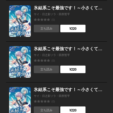
氷結系こそ最強です！～小さくて可愛い師匠と結婚するために最強の魔術師を目指します～(話売り) #22
サイ・日之影ソラ・田所哲平
(0)
¥220
立ち読み
氷結系こそ最強です！～小さくて可愛い師匠と結婚するために最強の魔術師を目指します～(話売り) #21
サイ・日之影ソラ・田所哲平
(0)
¥220
立ち読み
氷結系こそ最強です！～小さくて可愛い師匠と結婚するために最強の魔術師を目指します～(話売り) #20
サイ・日之影ソラ・田所哲平
(0)
¥220
立ち読み