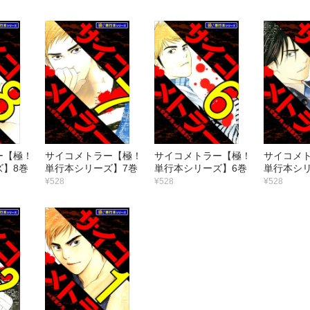
ー【極！
サイコメトラー【極！
サイコメトラー【極！
サイコメ
ズ】8巻
単行本シリーズ】7巻
単行本シリーズ】6巻
単行本シリ
¥528
¥528
¥528