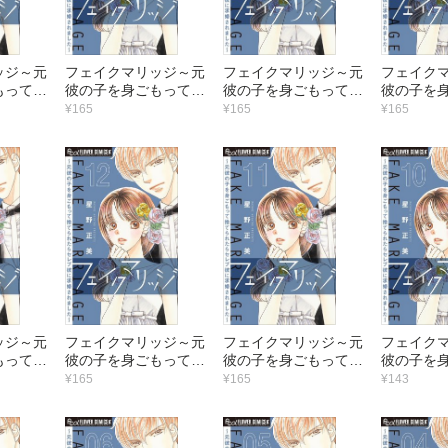
ッジ～元
フェイクマリッジ～元
フェイクマリッジ～元
フェイク
もって捨
彼の子を身ごもって捨
彼の子を身ごもって捨
彼の子を
レブ彼に
てられたらセレブ彼に
てられたらセレブ彼に
てられた
¥165
¥165
¥165
た～【マ
求婚されました～【マ
求婚されました～【マ
求婚され
9）
イクロ】 （18）
イクロ】 （17）
イクロ】 
ッジ～元
フェイクマリッジ～元
フェイクマリッジ～元
フェイク
もって捨
彼の子を身ごもって捨
彼の子を身ごもって捨
彼の子を
レブ彼に
てられたらセレブ彼に
てられたらセレブ彼に
てられた
¥165
¥165
¥143
た～【マ
求婚されました～【マ
求婚されました～【マ
求婚され
3）
イクロ】 （12）
イクロ】 （11）
イクロ】 