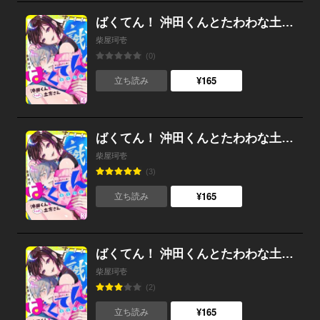
ばくてん！ 沖田くんとたわわな土方さん(4)
柴屋珂壱
(0)
¥165
立ち読み
ばくてん！ 沖田くんとたわわな土方さん(3)
柴屋珂壱
(3)
¥165
立ち読み
ばくてん！ 沖田くんとたわわな土方さん(2)
柴屋珂壱
(2)
¥165
立ち読み