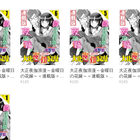
る幸せ
2
1
～金曜日
大正夜伽浪漫～金曜日
大正夜伽浪漫～金曜日
大正夜伽
載版＞7
の花嫁～＜連載版＞6
の花嫁～＜連載版＞5
の花嫁～＜
仕上げ
話 湯殿で課外授業？
話 へっぽこハーフの
話 道な
¥165
¥165
¥165
夜伽指南
が百合道