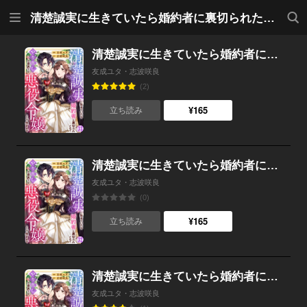
メニ
検索
清楚誠実に生きていたら婚約者に裏切られたので、やり直しの世界では悪役令嬢として生きます
ュー
清楚誠実に生きていたら婚約者に裏切られたので、やり直しの世界では悪役令嬢として生きます （33）
友成ユタ・志波咲良
(2)
¥165
立ち読み
清楚誠実に生きていたら婚約者に裏切られたので、やり直しの世界では悪役令嬢として生きます （32）
友成ユタ・志波咲良
(0)
¥165
立ち読み
清楚誠実に生きていたら婚約者に裏切られたので、やり直しの世界では悪役令嬢として生きます （31）
友成ユタ・志波咲良