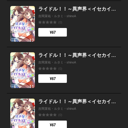
ライドル！！～異声界＜イセカイ＞でアイドルデビューしちゃいました～ 12
吉岡茉祐・ルタミ・shinoA
(0)
¥67
ライドル！！～異声界＜イセカイ＞でアイドルデビューしちゃいました～ 11
吉岡茉祐・ルタミ・shinoA
(0)
¥67
ライドル！！～異声界＜イセカイ＞でアイドルデビューしちゃいました～ 10
吉岡茉祐・ルタミ・shinoA
(0)
¥67