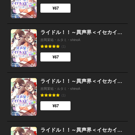
¥67
ライドル！！～異声界＜イセカイ＞でアイドルデビューしちゃいました～ 6
吉岡茉祐・ルタミ・shinoA
(1)
¥67
ライドル！！～異声界＜イセカイ＞でアイドルデビューしちゃいました～ 5
吉岡茉祐・ルタミ・shinoA
(1)
¥67
ライドル！！～異声界＜イセカイ＞でアイドルデビューしちゃいました～ 4