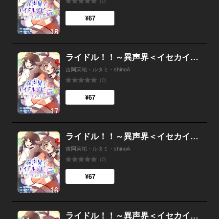
(0)
¥67
ライドル！！～異声界＜イセカイ＞でアイドルデビューしちゃいました～ 17
吉岡茉祐・ルタミ・shinoA
(0)
¥67
ライドル！！～異声界＜イセカイ＞でアイドルデビューしちゃいました～ 16
吉岡茉祐・ルタミ・shinoA
(0)
¥67
ライドル！！～異声界＜イセカイ＞でアイドルデビューしちゃいました～ 15