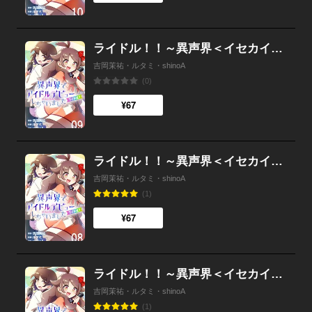
ライドル！！～異声界＜イセカイ＞でアイドルデビューしちゃいました～ 9
吉岡茉祐・ルタミ・shinoA
(0)
¥67
ライドル！！～異声界＜イセカイ＞でアイドルデビューしちゃいました～ 8
吉岡茉祐・ルタミ・shinoA
(1)
¥67
ライドル！！～異声界＜イセカイ＞でアイドルデビューしちゃいました～ 7
吉岡茉祐・ルタミ・shinoA
(1)