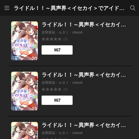
メニ
検索
ライドル！！～異声界＜イセカイ＞でアイドルデビューしちゃいました～ 【タテヨミ】
ュー
ライドル！！～異声界＜イセカイ＞でアイドルデビューしちゃいました～ 20
吉岡茉祐・ルタミ・shinoA
(0)
¥67
ライドル！！～異声界＜イセカイ＞でアイドルデビューしちゃいました～ 19
吉岡茉祐・ルタミ・shinoA
(0)
¥67
ライドル！！～異声界＜イセカイ＞でアイドルデビューしちゃいました～ 18
吉岡茉祐・ルタミ・shinoA