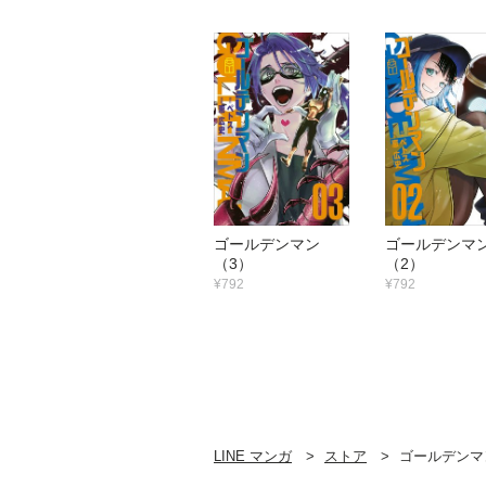
ゴールデンマン
ゴールデン
（3）
（2）
¥792
¥792
LINE マンガ
ストア
ゴールデンマ