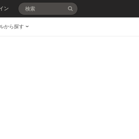
イン
ルから探す